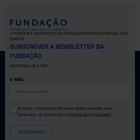
A PORDATA É UM PROJETO DA FUNDAÇÃO FRANCISCO MANUEL DOS
SANTOS.
SUBSCREVER A NEWSLETTER DA
FUNDAÇÃO
MANTENHA-SE A PAR.
E-MAIL
Autorizo o tratamento dos meus dados pessoais aqui
fornecidos, de acordo com a
Política de Privacidade*