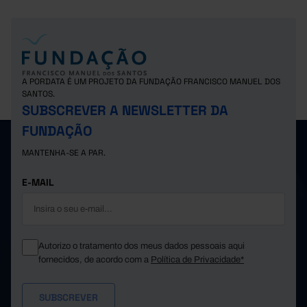
A PORDATA É UM PROJETO DA FUNDAÇÃO FRANCISCO MANUEL DOS
SANTOS.
SUBSCREVER A NEWSLETTER DA
FUNDAÇÃO
MANTENHA-SE A PAR.
E-MAIL
Autorizo o tratamento dos meus dados pessoais aqui
fornecidos, de acordo com a
Política de Privacidade*