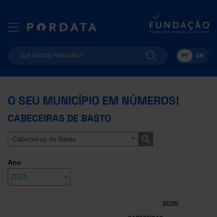
PT
EN
O SEU MUNICÍPIO EM NÚMEROS!
CABECEIRAS DE BASTO
Cabeceiras de Basto
Ano
2025