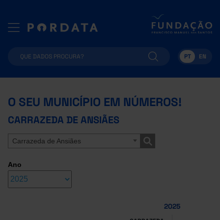
PT
EN
O SEU MUNICÍPIO EM NÚMEROS!
CARRAZEDA DE ANSIÃES
Carrazeda de Ansiães
Ano
2025