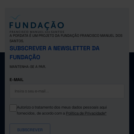
A PORDATA É UM PROJETO DA FUNDAÇÃO FRANCISCO MANUEL DOS
SANTOS.
SUBSCREVER A NEWSLETTER DA
FUNDAÇÃO
MANTENHA-SE A PAR.
E-MAIL
Autorizo o tratamento dos meus dados pessoais aqui
fornecidos, de acordo com a
Política de Privacidade*