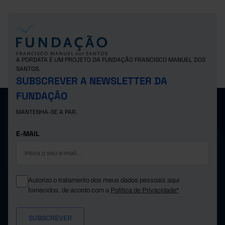
A PORDATA É UM PROJETO DA FUNDAÇÃO FRANCISCO MANUEL DOS
SANTOS.
SUBSCREVER A NEWSLETTER DA
FUNDAÇÃO
MANTENHA-SE A PAR.
E-MAIL
Autorizo o tratamento dos meus dados pessoais aqui
fornecidos, de acordo com a
Política de Privacidade*