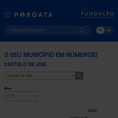
PT
EN
O SEU MUNICÍPIO EM NÚMEROS!
CASTELO DE VIDE
Castelo de Vide
Ano
2025