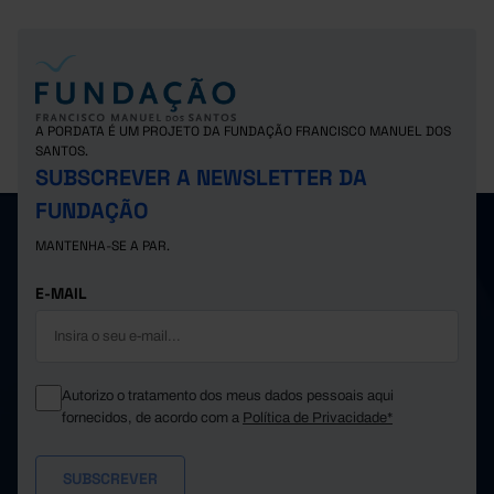
A PORDATA É UM PROJETO DA FUNDAÇÃO FRANCISCO MANUEL DOS
SANTOS.
SUBSCREVER A NEWSLETTER DA
FUNDAÇÃO
MANTENHA-SE A PAR.
E-MAIL
Autorizo o tratamento dos meus dados pessoais aqui
fornecidos, de acordo com a
Política de Privacidade*