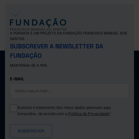
A PORDATA É UM PROJETO DA FUNDAÇÃO FRANCISCO MANUEL DOS
SANTOS.
SUBSCREVER A NEWSLETTER DA
FUNDAÇÃO
MANTENHA-SE A PAR.
E-MAIL
Autorizo o tratamento dos meus dados pessoais aqui
fornecidos, de acordo com a
Política de Privacidade*