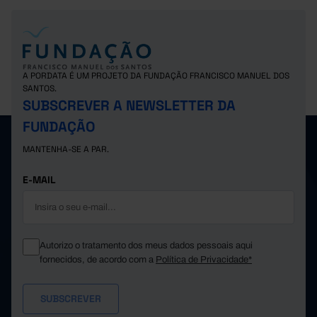
A PORDATA É UM PROJETO DA FUNDAÇÃO FRANCISCO MANUEL DOS
SANTOS.
SUBSCREVER A NEWSLETTER DA
FUNDAÇÃO
MANTENHA-SE A PAR.
E-MAIL
Autorizo o tratamento dos meus dados pessoais aqui
fornecidos, de acordo com a
Política de Privacidade*