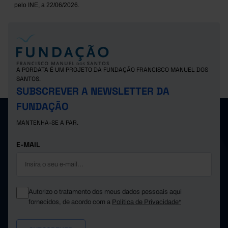
pelo INE, a 22/06/2026.
A PORDATA É UM PROJETO DA FUNDAÇÃO FRANCISCO MANUEL DOS
SANTOS.
SUBSCREVER A NEWSLETTER DA
FUNDAÇÃO
MANTENHA-SE A PAR.
E-MAIL
Autorizo o tratamento dos meus dados pessoais aqui
fornecidos, de acordo com a
Política de Privacidade*