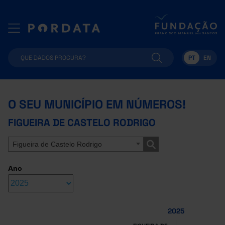
PT
EN
O SEU MUNICÍPIO EM NÚMEROS!
FIGUEIRA DE CASTELO RODRIGO
Figueira de Castelo Rodrigo
Ano
2025