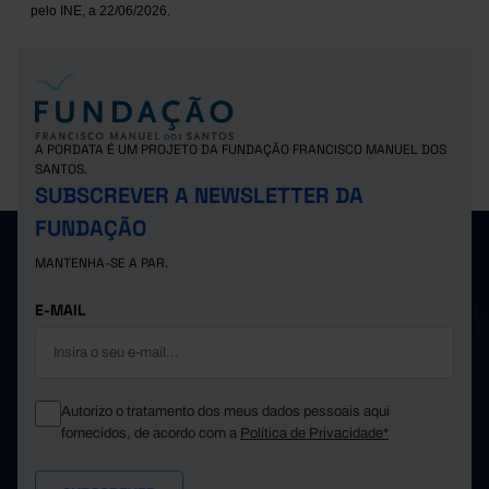
pelo INE, a 22/06/2026.
A PORDATA É UM PROJETO DA FUNDAÇÃO FRANCISCO MANUEL DOS
SANTOS.
SUBSCREVER A NEWSLETTER DA
FUNDAÇÃO
MANTENHA-SE A PAR.
E-MAIL
Autorizo o tratamento dos meus dados pessoais aqui
fornecidos, de acordo com a
Política de Privacidade*