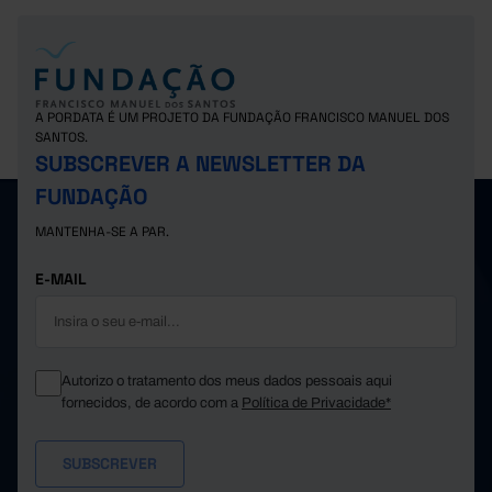
A PORDATA É UM PROJETO DA FUNDAÇÃO FRANCISCO MANUEL DOS
SANTOS.
SUBSCREVER A NEWSLETTER DA
FUNDAÇÃO
MANTENHA-SE A PAR.
E-MAIL
Autorizo o tratamento dos meus dados pessoais aqui
fornecidos, de acordo com a
Política de Privacidade*