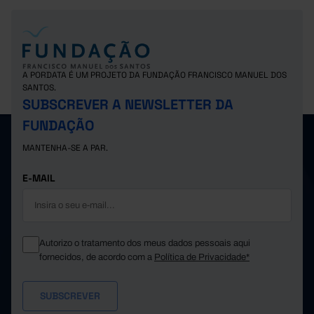
A PORDATA É UM PROJETO DA FUNDAÇÃO FRANCISCO MANUEL DOS
SANTOS.
SUBSCREVER A NEWSLETTER DA
FUNDAÇÃO
MANTENHA-SE A PAR.
E-MAIL
Autorizo o tratamento dos meus dados pessoais aqui
fornecidos, de acordo com a
Política de Privacidade*