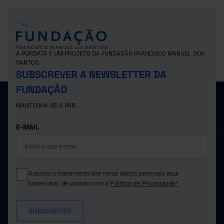
A PORDATA É UM PROJETO DA FUNDAÇÃO FRANCISCO MANUEL DOS
SANTOS.
SUBSCREVER A NEWSLETTER DA
FUNDAÇÃO
MANTENHA-SE A PAR.
E-MAIL
Autorizo o tratamento dos meus dados pessoais aqui
fornecidos, de acordo com a
Política de Privacidade*