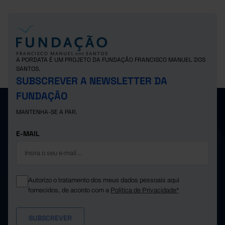
A PORDATA É UM PROJETO DA FUNDAÇÃO FRANCISCO MANUEL DOS
SANTOS.
SUBSCREVER A NEWSLETTER DA
FUNDAÇÃO
MANTENHA-SE A PAR.
E-MAIL
Autorizo o tratamento dos meus dados pessoais aqui
fornecidos, de acordo com a
Política de Privacidade*