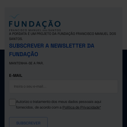
A PORDATA É UM PROJETO DA FUNDAÇÃO FRANCISCO MANUEL DOS
SANTOS.
SUBSCREVER A NEWSLETTER DA
FUNDAÇÃO
MANTENHA-SE A PAR.
E-MAIL
Autorizo o tratamento dos meus dados pessoais aqui
fornecidos, de acordo com a
Política de Privacidade*