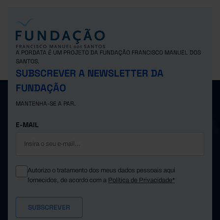
A PORDATA É UM PROJETO DA FUNDAÇÃO FRANCISCO MANUEL DOS
SANTOS.
SUBSCREVER A NEWSLETTER DA
FUNDAÇÃO
MANTENHA-SE A PAR.
E-MAIL
Autorizo o tratamento dos meus dados pessoais aqui
fornecidos, de acordo com a
Política de Privacidade*