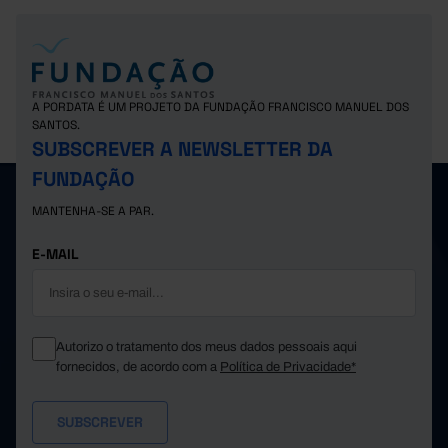
A PORDATA É UM PROJETO DA FUNDAÇÃO FRANCISCO MANUEL DOS
SANTOS.
SUBSCREVER A NEWSLETTER DA
FUNDAÇÃO
MANTENHA-SE A PAR.
E-MAIL
Autorizo o tratamento dos meus dados pessoais aqui
fornecidos, de acordo com a
Política de Privacidade*