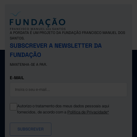
A PORDATA É UM PROJETO DA FUNDAÇÃO FRANCISCO MANUEL DOS
SANTOS.
SUBSCREVER A NEWSLETTER DA
FUNDAÇÃO
MANTENHA-SE A PAR.
E-MAIL
Autorizo o tratamento dos meus dados pessoais aqui
fornecidos, de acordo com a
Política de Privacidade*