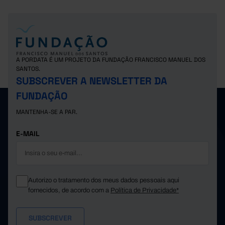
A PORDATA É UM PROJETO DA FUNDAÇÃO FRANCISCO MANUEL DOS
SANTOS.
SUBSCREVER A NEWSLETTER DA
FUNDAÇÃO
MANTENHA-SE A PAR.
E-MAIL
Autorizo o tratamento dos meus dados pessoais aqui
fornecidos, de acordo com a
Política de Privacidade*