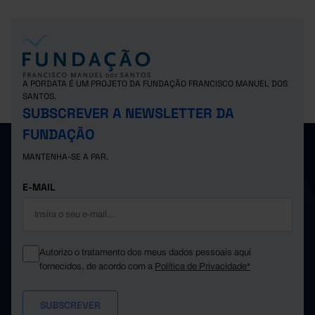
A PORDATA É UM PROJETO DA FUNDAÇÃO FRANCISCO MANUEL DOS
SANTOS.
SUBSCREVER A NEWSLETTER DA
FUNDAÇÃO
MANTENHA-SE A PAR.
E-MAIL
Autorizo o tratamento dos meus dados pessoais aqui
fornecidos, de acordo com a
Política de Privacidade*