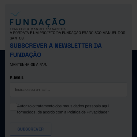
A PORDATA É UM PROJETO DA FUNDAÇÃO FRANCISCO MANUEL DOS
SANTOS.
SUBSCREVER A NEWSLETTER DA
FUNDAÇÃO
MANTENHA-SE A PAR.
E-MAIL
Autorizo o tratamento dos meus dados pessoais aqui
fornecidos, de acordo com a
Política de Privacidade*