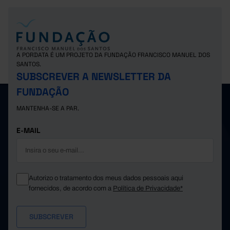
A PORDATA É UM PROJETO DA FUNDAÇÃO FRANCISCO MANUEL DOS
SANTOS.
SUBSCREVER A NEWSLETTER DA
FUNDAÇÃO
MANTENHA-SE A PAR.
E-MAIL
Autorizo o tratamento dos meus dados pessoais aqui
fornecidos, de acordo com a
Política de Privacidade*