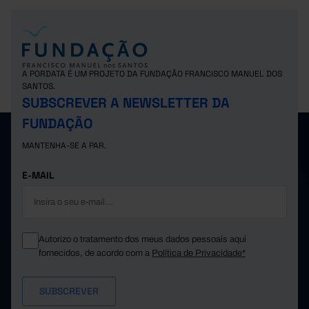
A PORDATA É UM PROJETO DA FUNDAÇÃO FRANCISCO MANUEL DOS
SANTOS.
SUBSCREVER A NEWSLETTER DA
FUNDAÇÃO
MANTENHA-SE A PAR.
E-MAIL
Autorizo o tratamento dos meus dados pessoais aqui
fornecidos, de acordo com a
Política de Privacidade*