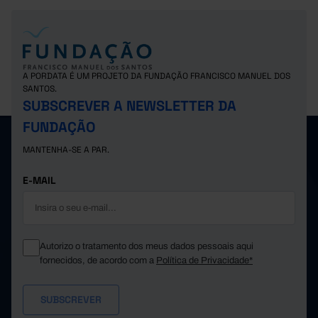
A PORDATA É UM PROJETO DA FUNDAÇÃO FRANCISCO MANUEL DOS
SANTOS.
SUBSCREVER A NEWSLETTER DA
FUNDAÇÃO
MANTENHA-SE A PAR.
E-MAIL
Autorizo o tratamento dos meus dados pessoais aqui
fornecidos, de acordo com a
Política de Privacidade*