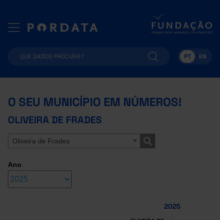
PT
EN
O SEU MUNICÍPIO EM NÚMEROS!
OLIVEIRA DE FRADES
Oliveira de Frades
Ano
2025