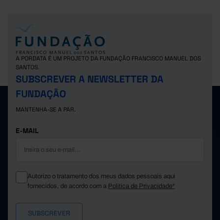
A PORDATA É UM PROJETO DA FUNDAÇÃO FRANCISCO MANUEL DOS
SANTOS.
SUBSCREVER A NEWSLETTER DA
FUNDAÇÃO
MANTENHA-SE A PAR.
E-MAIL
Autorizo o tratamento dos meus dados pessoais aqui
fornecidos, de acordo com a
Política de Privacidade*