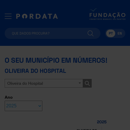
PT
EN
O SEU MUNICÍPIO EM NÚMEROS!
OLIVEIRA DO HOSPITAL
Oliveira do Hospital
Ano
2025