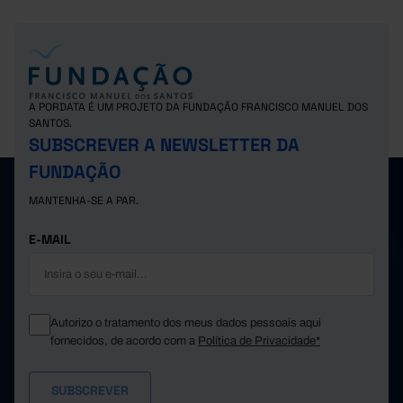
A PORDATA É UM PROJETO DA FUNDAÇÃO FRANCISCO MANUEL DOS
SANTOS.
SUBSCREVER A NEWSLETTER DA
FUNDAÇÃO
MANTENHA-SE A PAR.
E-MAIL
Autorizo o tratamento dos meus dados pessoais aqui
fornecidos, de acordo com a
Política de Privacidade*