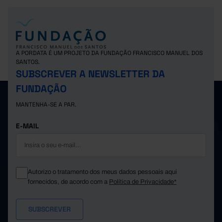
A PORDATA É UM PROJETO DA FUNDAÇÃO FRANCISCO MANUEL DOS
SANTOS.
SUBSCREVER A NEWSLETTER DA
FUNDAÇÃO
MANTENHA-SE A PAR.
E-MAIL
Autorizo o tratamento dos meus dados pessoais aqui
fornecidos, de acordo com a
Política de Privacidade*