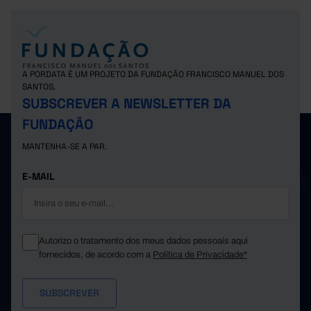
A PORDATA É UM PROJETO DA FUNDAÇÃO FRANCISCO MANUEL DOS
SANTOS.
SUBSCREVER A NEWSLETTER DA
FUNDAÇÃO
MANTENHA-SE A PAR.
E-MAIL
Autorizo o tratamento dos meus dados pessoais aqui
fornecidos, de acordo com a
Política de Privacidade*