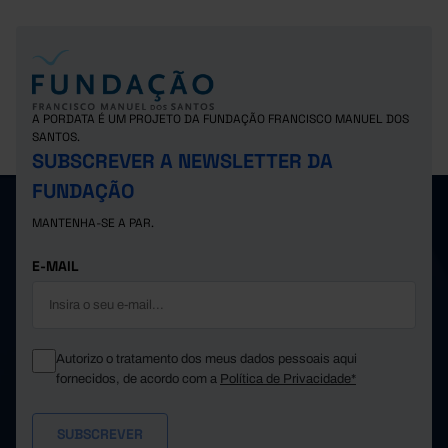
A PORDATA É UM PROJETO DA FUNDAÇÃO FRANCISCO MANUEL DOS
SANTOS.
SUBSCREVER A NEWSLETTER DA
FUNDAÇÃO
MANTENHA-SE A PAR.
E-MAIL
Autorizo o tratamento dos meus dados pessoais aqui
fornecidos, de acordo com a
Política de Privacidade*