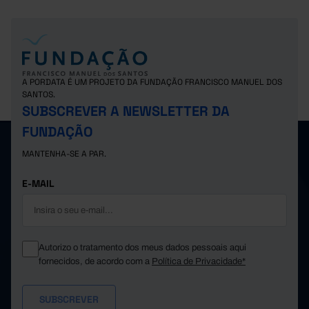
A PORDATA É UM PROJETO DA FUNDAÇÃO FRANCISCO MANUEL DOS
SANTOS.
SUBSCREVER A NEWSLETTER DA
FUNDAÇÃO
MANTENHA-SE A PAR.
E-MAIL
Autorizo o tratamento dos meus dados pessoais aqui
fornecidos, de acordo com a
Política de Privacidade*