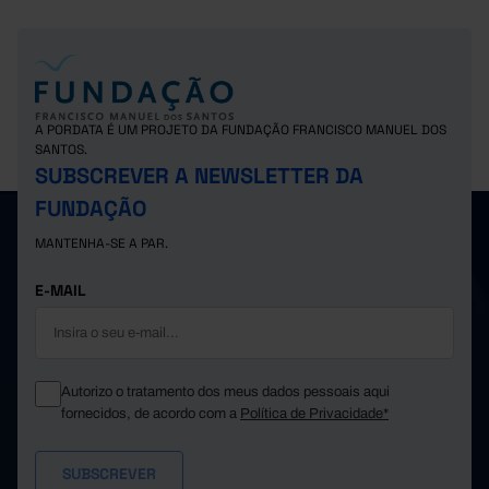
A PORDATA É UM PROJETO DA FUNDAÇÃO FRANCISCO MANUEL DOS
SANTOS.
SUBSCREVER A NEWSLETTER DA
FUNDAÇÃO
MANTENHA-SE A PAR.
E-MAIL
Autorizo o tratamento dos meus dados pessoais aqui
fornecidos, de acordo com a
Política de Privacidade*