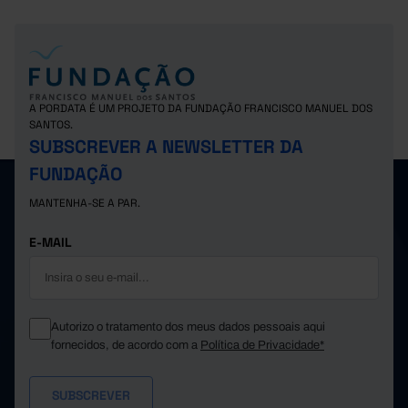
A PORDATA É UM PROJETO DA FUNDAÇÃO FRANCISCO MANUEL DOS
SANTOS.
SUBSCREVER A NEWSLETTER DA
FUNDAÇÃO
MANTENHA-SE A PAR.
E-MAIL
Autorizo o tratamento dos meus dados pessoais aqui
fornecidos, de acordo com a
Política de Privacidade*