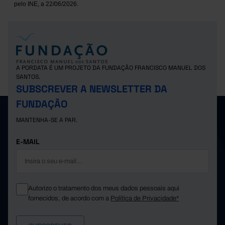
pelo INE, a 22/06/2026.
A PORDATA É UM PROJETO DA FUNDAÇÃO FRANCISCO MANUEL DOS
SANTOS.
SUBSCREVER A NEWSLETTER DA
FUNDAÇÃO
MANTENHA-SE A PAR.
E-MAIL
Autorizo o tratamento dos meus dados pessoais aqui
fornecidos, de acordo com a
Política de Privacidade*