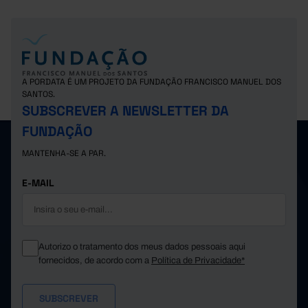
A PORDATA É UM PROJETO DA FUNDAÇÃO FRANCISCO MANUEL DOS
SANTOS.
SUBSCREVER A NEWSLETTER DA
FUNDAÇÃO
MANTENHA-SE A PAR.
E-MAIL
Autorizo o tratamento dos meus dados pessoais aqui
fornecidos, de acordo com a
Política de Privacidade*