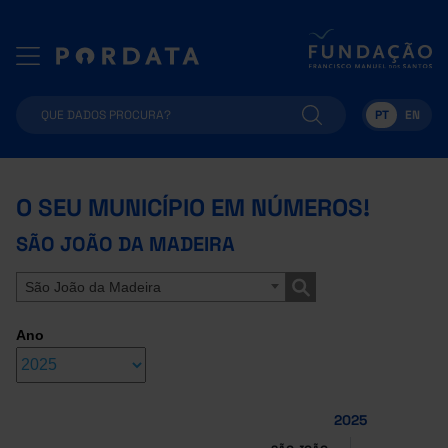
PT
EN
O SEU MUNICÍPIO EM NÚMEROS!
SÃO JOÃO DA MADEIRA
São João da Madeira
Ano
2025