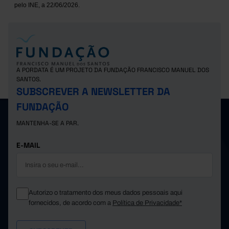
pelo INE, a 22/06/2026.
A PORDATA É UM PROJETO DA FUNDAÇÃO FRANCISCO MANUEL DOS
SANTOS.
SUBSCREVER A NEWSLETTER DA
FUNDAÇÃO
MANTENHA-SE A PAR.
E-MAIL
Autorizo o tratamento dos meus dados pessoais aqui
fornecidos, de acordo com a
Política de Privacidade*