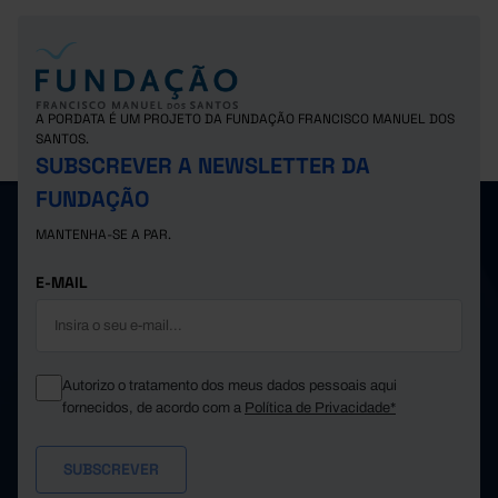
A PORDATA É UM PROJETO DA FUNDAÇÃO FRANCISCO MANUEL DOS
SANTOS.
SUBSCREVER A NEWSLETTER DA
FUNDAÇÃO
MANTENHA-SE A PAR.
E-MAIL
Autorizo o tratamento dos meus dados pessoais aqui
fornecidos, de acordo com a
Política de Privacidade*