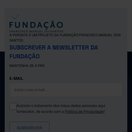
A PORDATA É UM PROJETO DA FUNDAÇÃO FRANCISCO MANUEL DOS
SANTOS.
SUBSCREVER A NEWSLETTER DA
FUNDAÇÃO
MANTENHA-SE A PAR.
E-MAIL
Autorizo o tratamento dos meus dados pessoais aqui
fornecidos, de acordo com a
Política de Privacidade*