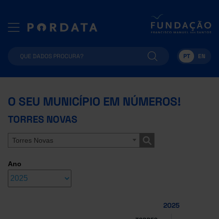
PT
EN
O SEU MUNICÍPIO EM NÚMEROS!
TORRES NOVAS
Torres Novas
Ano
2025