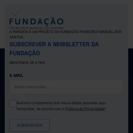
A PORDATA É UM PROJETO DA FUNDAÇÃO FRANCISCO MANUEL DOS
SANTOS.
SUBSCREVER A NEWSLETTER DA
FUNDAÇÃO
MANTENHA-SE A PAR.
E-MAIL
Autorizo o tratamento dos meus dados pessoais aqui
fornecidos, de acordo com a
Política de Privacidade*