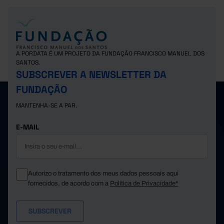
A PORDATA É UM PROJETO DA FUNDAÇÃO FRANCISCO MANUEL DOS
SANTOS.
SUBSCREVER A NEWSLETTER DA
FUNDAÇÃO
MANTENHA-SE A PAR.
E-MAIL
Autorizo o tratamento dos meus dados pessoais aqui
fornecidos, de acordo com a
Política de Privacidade*