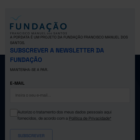
A PORDATA É UM PROJETO DA FUNDAÇÃO FRANCISCO MANUEL DOS
SANTOS.
SUBSCREVER A NEWSLETTER DA
FUNDAÇÃO
MANTENHA-SE A PAR.
E-MAIL
Autorizo o tratamento dos meus dados pessoais aqui
fornecidos, de acordo com a
Política de Privacidade*