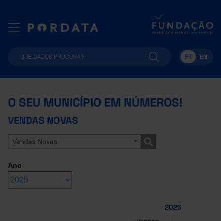
PT
EN
O SEU MUNICÍPIO EM NÚMEROS!
VENDAS NOVAS
Vendas Novas
Ano
2025