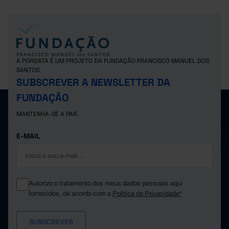
A PORDATA É UM PROJETO DA FUNDAÇÃO FRANCISCO MANUEL DOS
SANTOS.
SUBSCREVER A NEWSLETTER DA
FUNDAÇÃO
MANTENHA-SE A PAR.
E-MAIL
Autorizo o tratamento dos meus dados pessoais aqui
fornecidos, de acordo com a
Política de Privacidade*