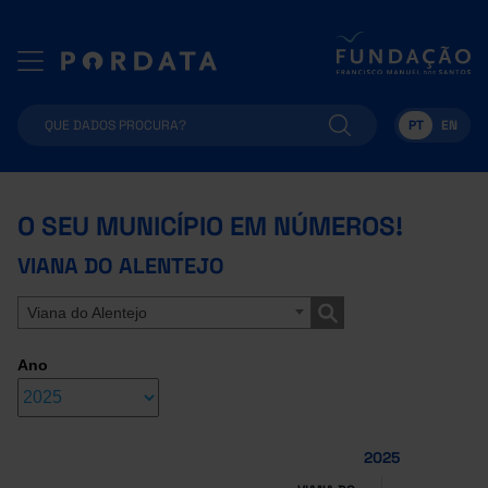
PT
EN
O SEU MUNICÍPIO EM NÚMEROS!
VIANA DO ALENTEJO
Viana do Alentejo
Ano
2025