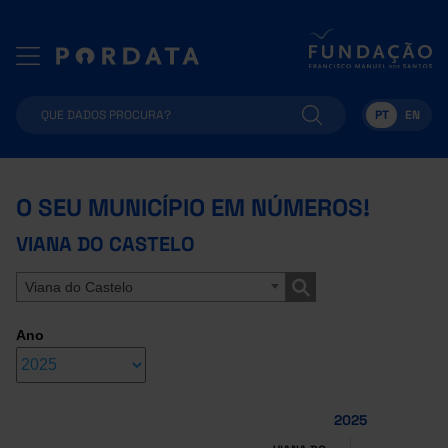
PT
EN
O SEU MUNICÍPIO EM NÚMEROS!
VIANA DO CASTELO
Viana do Castelo
Ano
2025