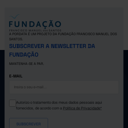
A PORDATA É UM PROJETO DA FUNDAÇÃO FRANCISCO MANUEL DOS
SANTOS.
SUBSCREVER A NEWSLETTER DA
FUNDAÇÃO
MANTENHA-SE A PAR.
E-MAIL
Autorizo o tratamento dos meus dados pessoais aqui
fornecidos, de acordo com a
Política de Privacidade*