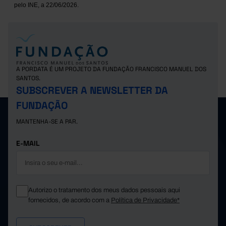
pelo INE, a 22/06/2026.
A PORDATA É UM PROJETO DA FUNDAÇÃO FRANCISCO MANUEL DOS
SANTOS.
SUBSCREVER A NEWSLETTER DA
FUNDAÇÃO
MANTENHA-SE A PAR.
E-MAIL
Autorizo o tratamento dos meus dados pessoais aqui
fornecidos, de acordo com a
Política de Privacidade*