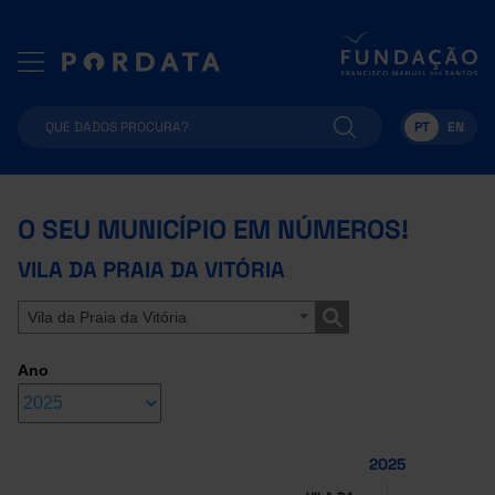
PT
EN
O SEU MUNICÍPIO EM NÚMEROS!
VILA DA PRAIA DA VITÓRIA
Vila da Praia da Vitória
Ano
2025