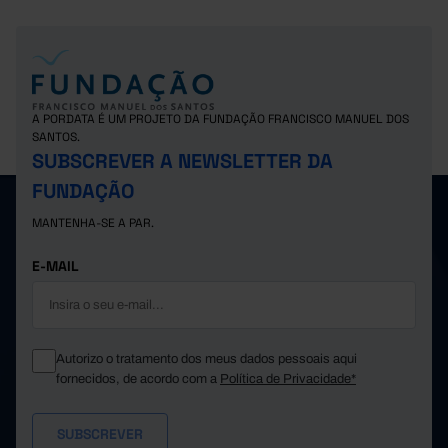
A PORDATA É UM PROJETO DA FUNDAÇÃO FRANCISCO MANUEL DOS
SANTOS.
SUBSCREVER A NEWSLETTER DA
FUNDAÇÃO
MANTENHA-SE A PAR.
E-MAIL
Autorizo o tratamento dos meus dados pessoais aqui
fornecidos, de acordo com a
Política de Privacidade*