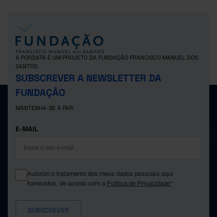
A PORDATA É UM PROJETO DA FUNDAÇÃO FRANCISCO MANUEL DOS
SANTOS.
SUBSCREVER A NEWSLETTER DA
FUNDAÇÃO
MANTENHA-SE A PAR.
E-MAIL
Autorizo o tratamento dos meus dados pessoais aqui
fornecidos, de acordo com a
Política de Privacidade*