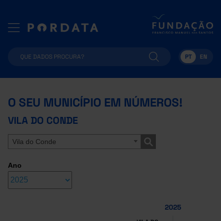
PT
EN
O SEU MUNICÍPIO EM NÚMEROS!
VILA DO CONDE
Vila do Conde
Ano
2025