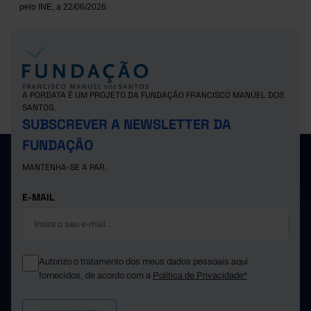
pelo INE, a 22/06/2026.
A PORDATA É UM PROJETO DA FUNDAÇÃO FRANCISCO MANUEL DOS
SANTOS.
SUBSCREVER A NEWSLETTER DA
FUNDAÇÃO
MANTENHA-SE A PAR.
E-MAIL
Autorizo o tratamento dos meus dados pessoais aqui
fornecidos, de acordo com a
Política de Privacidade*