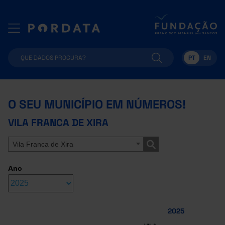
PT
EN
O SEU MUNICÍPIO EM NÚMEROS!
VILA FRANCA DE XIRA
Vila Franca de Xira
Ano
2025