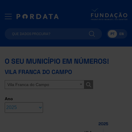
PT
EN
O SEU MUNICÍPIO EM NÚMEROS!
VILA FRANCA DO CAMPO
Vila Franca do Campo
Ano
2025