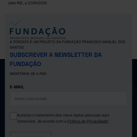
pelo INE, a 22/06/2026.
A PORDATA É UM PROJETO DA FUNDAÇÃO FRANCISCO MANUEL DOS
SANTOS.
SUBSCREVER A NEWSLETTER DA
FUNDAÇÃO
MANTENHA-SE A PAR.
E-MAIL
Autorizo o tratamento dos meus dados pessoais aqui
fornecidos, de acordo com a
Política de Privacidade*