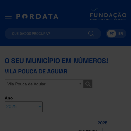
PT
EN
O SEU MUNICÍPIO EM NÚMEROS!
VILA POUCA DE AGUIAR
Vila Pouca de Aguiar
Ano
2025