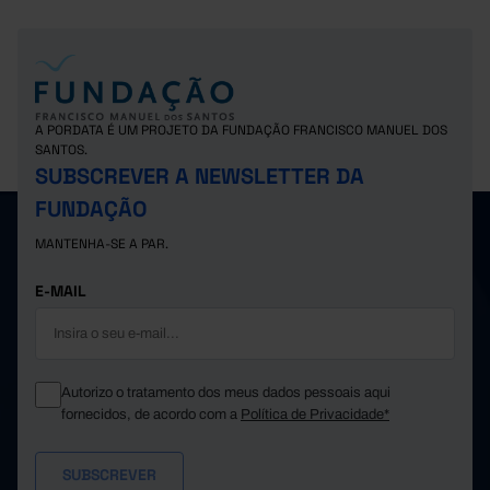
A PORDATA É UM PROJETO DA FUNDAÇÃO FRANCISCO MANUEL DOS
SANTOS.
SUBSCREVER A NEWSLETTER DA
FUNDAÇÃO
MANTENHA-SE A PAR.
E-MAIL
Autorizo o tratamento dos meus dados pessoais aqui
fornecidos, de acordo com a
Política de Privacidade*