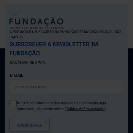
A PORDATA É UM PROJETO DA FUNDAÇÃO FRANCISCO MANUEL DOS
SANTOS.
SUBSCREVER A NEWSLETTER DA
FUNDAÇÃO
MANTENHA-SE A PAR.
E-MAIL
Autorizo o tratamento dos meus dados pessoais aqui
fornecidos, de acordo com a
Política de Privacidade*