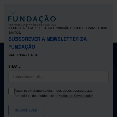
A PORDATA É UM PROJETO DA FUNDAÇÃO FRANCISCO MANUEL DOS
SANTOS.
SUBSCREVER A NEWSLETTER DA
FUNDAÇÃO
MANTENHA-SE A PAR.
E-MAIL
Autorizo o tratamento dos meus dados pessoais aqui
fornecidos, de acordo com a
Política de Privacidade*