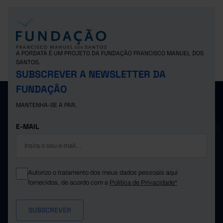
A PORDATA É UM PROJETO DA FUNDAÇÃO FRANCISCO MANUEL DOS
SANTOS.
SUBSCREVER A NEWSLETTER DA
FUNDAÇÃO
MANTENHA-SE A PAR.
E-MAIL
Autorizo o tratamento dos meus dados pessoais aqui
fornecidos, de acordo com a
Política de Privacidade*